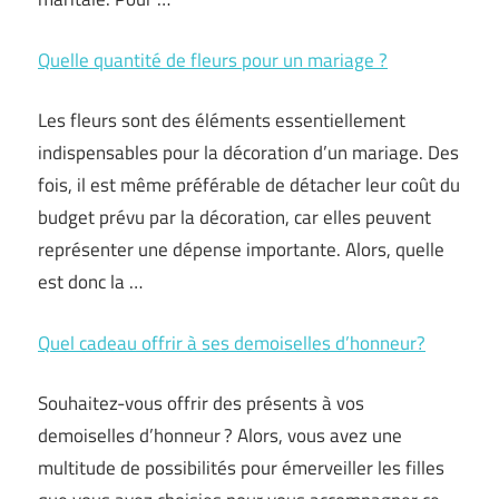
Quelle quantité de fleurs pour un mariage ?
Les fleurs sont des éléments essentiellement
indispensables pour la décoration d’un mariage. Des
fois, il est même préférable de détacher leur coût du
budget prévu par la décoration, car elles peuvent
représenter une dépense importante. Alors, quelle
est donc la …
Quel cadeau offrir à ses demoiselles d’honneur?
Souhaitez-vous offrir des présents à vos
demoiselles d’honneur ? Alors, vous avez une
multitude de possibilités pour émerveiller les filles