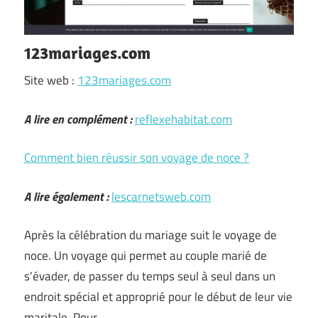
123mariages.com
Site web :
123mariages.com
A lire en complément :
reflexehabitat.com
Comment bien réussir son voyage de noce ?
A lire également :
lescarnetsweb.com
Après la célébration du mariage suit le voyage de
noce. Un voyage qui permet au couple marié de
s’évader, de passer du temps seul à seul dans un
endroit spécial et approprié pour le début de leur vie
maritale. Pour …