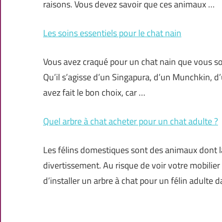
raisons. Vous devez savoir que ces animaux …
Les soins essentiels pour le chat nain
Vous avez craqué pour un chat nain que vous s
Qu’il s’agisse d’un Singapura, d’un Munchkin, 
avez fait le bon choix, car …
Quel arbre à chat acheter pour un chat adulte ?
Les félins domestiques sont des animaux dont la 
divertissement. Au risque de voir votre mobilier 
d’installer un arbre à chat pour un félin adulte 