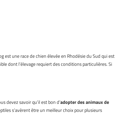
og est une race de chien élevée en Rhodésie du Sud qui est
ible dont l’élevage requiert des conditions particulières. Si
us devez savoir qu’il est bon d’
adopter des animaux de
eptiles s’avèrent être un meilleur choix pour plusieurs