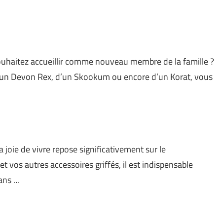
ouhaitez accueillir comme nouveau membre de la famille ?
d’un Devon Rex, d’un Skookum ou encore d’un Korat, vous
joie de vivre repose significativement sur le
et vos autres accessoires griffés, il est indispensable
dans …