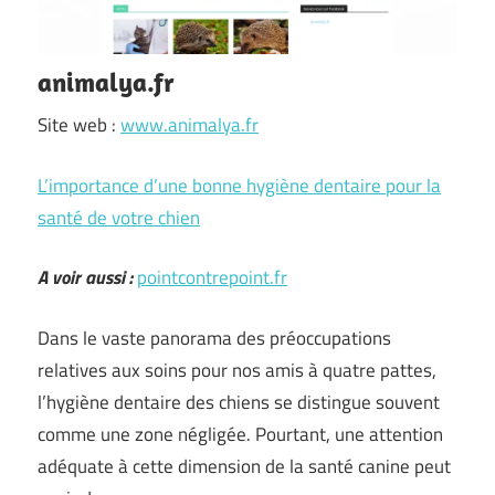
animalya.fr
Site web :
www.animalya.fr
L’importance d’une bonne hygiène dentaire pour la
santé de votre chien
A voir aussi :
pointcontrepoint.fr
Dans le vaste panorama des préoccupations
relatives aux soins pour nos amis à quatre pattes,
l’hygiène dentaire des chiens se distingue souvent
comme une zone négligée. Pourtant, une attention
adéquate à cette dimension de la santé canine peut