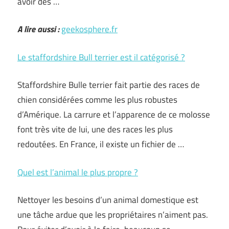
avoir des …
A lire aussi :
geekosphere.fr
Le staffordshire Bull terrier est il catégorisé ?
Staffordshire Bulle terrier fait partie des races de
chien considérées comme les plus robustes
d’Amérique. La carrure et l’apparence de ce molosse
font très vite de lui, une des races les plus
redoutées. En France, il existe un fichier de …
Quel est l’animal le plus propre ?
Nettoyer les besoins d’un animal domestique est
une tâche ardue que les propriétaires n’aiment pas.