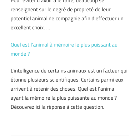
Pour éviter d’avoir à le faire, beaucoup se
renseignent sur le degré de propreté de leur
potentiel animal de compagnie afin d’effectuer un
excellent choix. …
Quel est l’animal à mémoire le plus puissant au
monde ?
L’intelligence de certains animaux est un facteur qui
étonne plusieurs scientifiques. Certains parmi eux
arrivent à retenir des choses. Quel est l’animal
ayant la mémoire la plus puissante au monde ?
Découvrez ici la réponse à cette question.