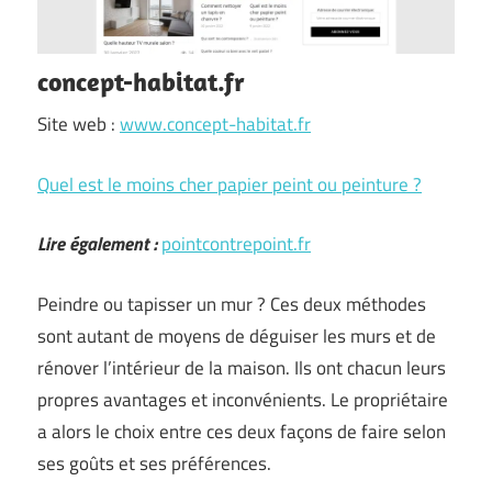
concept-habitat.fr
Site web :
www.concept-habitat.fr
Quel est le moins cher papier peint ou peinture ?
Lire également :
pointcontrepoint.fr
Peindre ou tapisser un mur ? Ces deux méthodes
sont autant de moyens de déguiser les murs et de
rénover l’intérieur de la maison. Ils ont chacun leurs
propres avantages et inconvénients. Le propriétaire
a alors le choix entre ces deux façons de faire selon
ses goûts et ses préférences.