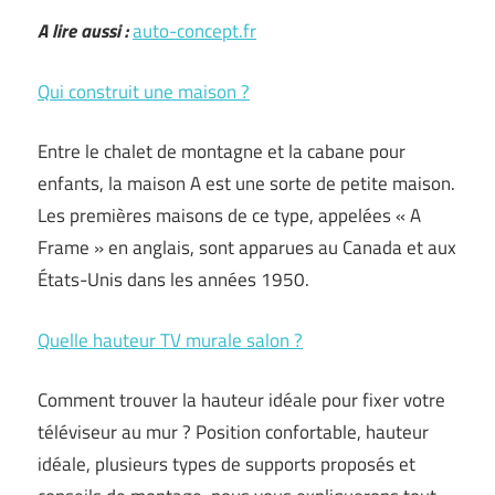
A lire aussi :
auto-concept.fr
Qui construit une maison ?
Entre le chalet de montagne et la cabane pour
enfants, la maison A est une sorte de petite maison.
Les premières maisons de ce type, appelées « A
Frame » en anglais, sont apparues au Canada et aux
États-Unis dans les années 1950.
Quelle hauteur TV murale salon ?
Comment trouver la hauteur idéale pour fixer votre
téléviseur au mur ? Position confortable, hauteur
idéale, plusieurs types de supports proposés et