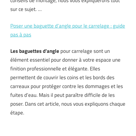
conseils de montage, nous vous expliquerons tout
sur ce sujet. …
Poser une baguette d’angle pour le carrelage : guide
pas à pas
Les baguettes d’angle
pour carrelage sont un
élément essentiel pour donner à votre espace une
finition professionnelle et élégante. Elles
permettent de couvrir les coins et les bords des
carreaux pour protéger contre les dommages et les
fuites d’eau. Mais il peut paraître difficile de les
poser. Dans cet article, nous vous expliquons chaque
étape.