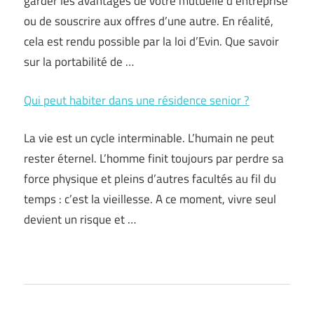
garder les avantages de votre mutuelle d’entreprise
ou de souscrire aux offres d’une autre. En réalité,
cela est rendu possible par la loi d’Evin. Que savoir
sur la portabilité de …
Qui peut habiter dans une résidence senior ?
La vie est un cycle interminable. L’humain ne peut
rester éternel. L’homme finit toujours par perdre sa
force physique et pleins d’autres facultés au fil du
temps : c’est la vieillesse. A ce moment, vivre seul
devient un risque et …