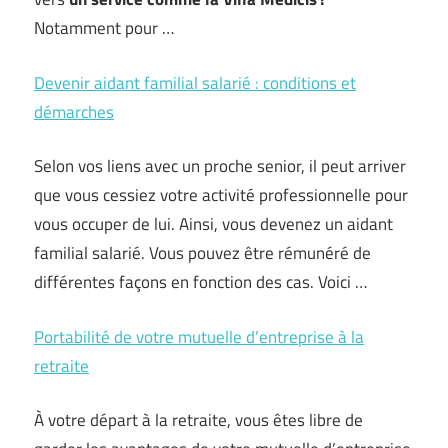
Notamment pour …
Devenir aidant familial salarié : conditions et
démarches
Selon vos liens avec un proche senior, il peut arriver
que vous cessiez votre activité professionnelle pour
vous occuper de lui. Ainsi, vous devenez un aidant
familial salarié. Vous pouvez être rémunéré de
différentes façons en fonction des cas. Voici …
Portabilité de votre mutuelle d’entreprise à la
retraite
À votre départ à la retraite, vous êtes libre de