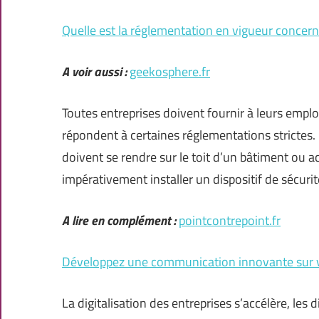
Quelle est la réglementation en vigueur concerna
A voir aussi :
geekosphere.fr
Toutes entreprises doivent fournir à leurs emplo
répondent à certaines réglementations strictes. P
doivent se rendre sur le toit d’un bâtiment ou 
impérativement installer un dispositif de sécuri
A lire en complément :
pointcontrepoint.fr
Développez une communication innovante sur vo
La digitalisation des entreprises s’accélère, les