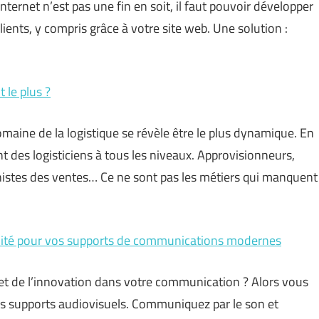
nternet n’est pas une fin en soit, il faut pouvoir développer
ents, y compris grâce à votre site web. Une solution :
 le plus ?
maine de la logistique se révèle être le plus dynamique. En
ent des logisticiens à tous les niveaux. Approvisionneurs,
nnistes des ventes… Ce ne sont pas les métiers qui manquent
alité pour vos supports de communications modernes
 et de l’innovation dans votre communication ? Alors vous
 supports audiovisuels. Communiquez par le son et