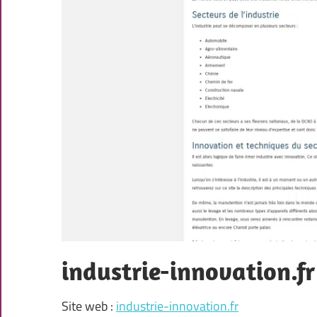
industrie-innovation.fr
Site web :
industrie-innovation.fr