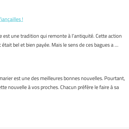
ançailles !
 est une tradition qui remonte à l’antiquité. Cette action
était bel et bien payée. Mais le sens de ces bagues a …
marier est une des meilleures bonnes nouvelles. Pourtant,
e nouvelle à vos proches. Chacun préfère le faire à sa