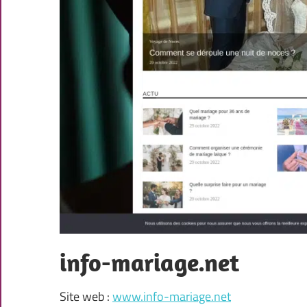
info-mariage.net
Site web :
www.info-mariage.net