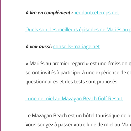
A lire en complément :
pendantcetemps.net
Quels sont les meilleurs épisodes de Mariés au 
A voir aussi :
conseils-mariage.net
« Mariés au premier regard » est une émission qu
seront invités à participer à une expérience de 
questionnaires et des tests sont proposés …
Lune de miel au Mazagan Beach Golf Resort
Le Mazagan Beach est un hôtel touristique de lu
Vous songez à passer votre lune de miel au Mar