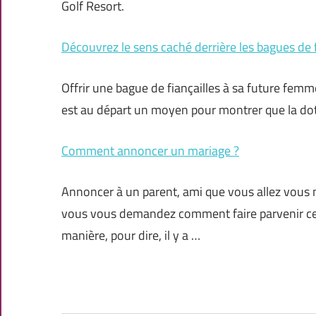
Golf Resort.
Découvrez le sens caché derrière les bagues de fi
Offrir une bague de fiançailles à sa future femme
est au départ un moyen pour montrer que la dot 
Comment annoncer un mariage ?
Annoncer à un parent, ami que vous allez vous 
vous vous demandez comment faire parvenir cett
manière, pour dire, il y a …