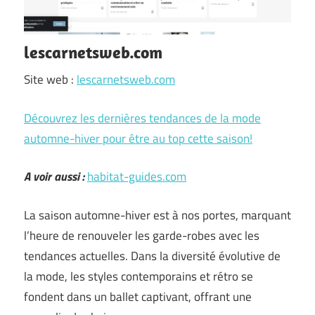
lescarnetsweb.com
Site web :
lescarnetsweb.com
Découvrez les dernières tendances de la mode
automne-hiver pour être au top cette saison!
A voir aussi :
habitat-guides.com
La saison automne-hiver est à nos portes, marquant
l’heure de renouveler les garde-robes avec les
tendances actuelles. Dans la diversité évolutive de
la mode, les styles contemporains et rétro se
fondent dans un ballet captivant, offrant une