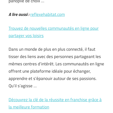
panoplie de choix …
A lire aussi :
reflexehabitat.com
Trouvez de nouvelles communautés en ligne pour
partager vos loisirs
Dans un monde de plus en plus connecté, il faut
tisser des liens avec des personnes partageant les
mêmes centres d’intérêt. Les communautés en ligne
offrent une plateforme idéale pour échanger,
apprendre et s’épanouir autour de ses passions.
Qu’il s’agisse …
Découvrez la clé de la réussite en franchise grâce à
la meilleure formation