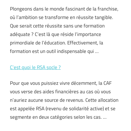
Plongeons dans le monde fascinant de la franchise,
où l’ambition se transforme en réussite tangible.
Que serait cette réussite sans une formation
adéquate ? C’est là que réside l’importance
primordiale de l’éducation. Effectivement, la
formation est un outil indispensable qui …
C’est quoi le RSA socle ?
Pour que vous puissiez vivre décemment, la CAF
vous verse des aides financières au cas où vous
n’auriez aucune source de revenus. Cette allocation
est appelée RSA (revenu de solidarité active) et se
segmente en deux catégories selon les cas. …