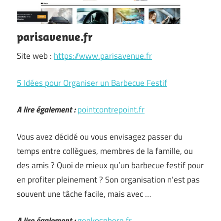
parisavenue.fr
Site web :
https://www.parisavenue.fr
5 Idées pour Organiser un Barbecue Festif
A lire également :
pointcontrepoint.fr
Vous avez décidé ou vous envisagez passer du
temps entre collègues, membres de la famille, ou
des amis ? Quoi de mieux qu’un barbecue festif pour
en profiter pleinement ? Son organisation n’est pas
souvent une tâche facile, mais avec …
A lire également :
geekosphere.fr