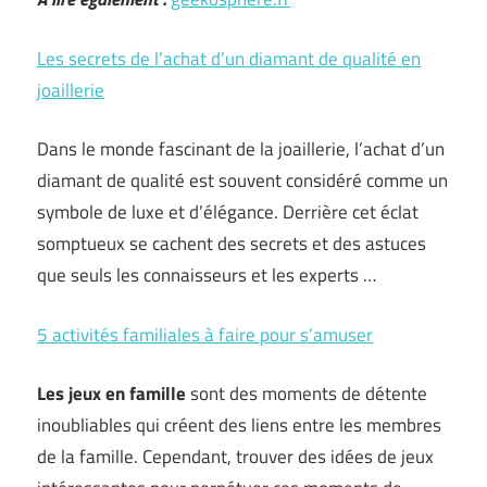
Les secrets de l’achat d’un diamant de qualité en
joaillerie
Dans le monde fascinant de la joaillerie, l’achat d’un
diamant de qualité est souvent considéré comme un
symbole de luxe et d’élégance. Derrière cet éclat
somptueux se cachent des secrets et des astuces
que seuls les connaisseurs et les experts …
5 activités familiales à faire pour s’amuser
Les jeux en famille
sont des moments de détente
inoubliables qui créent des liens entre les membres
de la famille. Cependant, trouver des idées de jeux