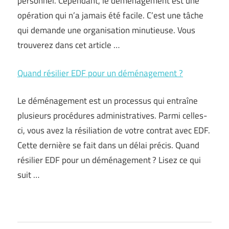
personnel. Cependant, le déménagement est une
opération qui n’a jamais été facile. C’est une tâche
qui demande une organisation minutieuse. Vous
trouverez dans cet article …
Quand résilier EDF pour un déménagement ?
Le déménagement est un processus qui entraîne
plusieurs procédures administratives. Parmi celles-
ci, vous avez la résiliation de votre contrat avec EDF.
Cette dernière se fait dans un délai précis. Quand
résilier EDF pour un déménagement ? Lisez ce qui
suit …