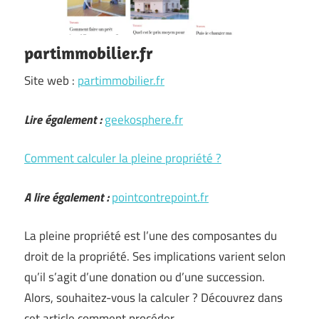
partimmobilier.fr
Site web :
partimmobilier.fr
Lire également :
geekosphere.fr
Comment calculer la pleine propriété ?
A lire également :
pointcontrepoint.fr
La pleine propriété est l’une des composantes du
droit de la propriété. Ses implications varient selon
qu’il s’agit d’une donation ou d’une succession.
Alors, souhaitez-vous la calculer ? Découvrez dans
cet article comment procéder.