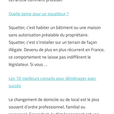
Quelle peine pour un squatteur ?
Squatter, c’est habiter un bâtiment ou une maison
sans autorisation préalable du propriétaire.
Squatter, c’est s’installer sur un terrain de façon
illégale. Devenu de plus en plus récurrent en France,
ce comportement ne laisse pas indifférent le
législateur. Si vous …
Les 10 meilleurs conseils pour déménager avec
succès
Le changement de domicile ou de local est le plus
souvent d’ordre professionnel, familial ou