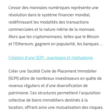
L’essor des monnaies numériques représente une
révolution dans le système financier mondial,
redéfinissant les modalités des transactions
commerciales et la nature même de la monnaie.
Alors que les cryptomonnaies, telles que le Bitcoin
et l’Ethereum, gagnent en popularité, les banques …
Création d’une SCPI : avantages et motivations
Créer une Société Civile de Placement Immobilier
(SCPI) attire de nombreux investisseurs en quête de
revenus réguliers et d’une diversification de
patrimoine. Ces structures permettent l’acquisition
collective de biens immobiliers destinés à la
location, offrant ainsi une mutualisation des risques.