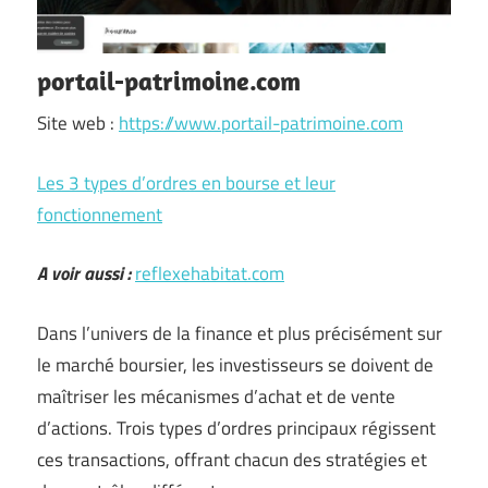
portail-patrimoine.com
Site web :
https://www.portail-patrimoine.com
Les 3 types d’ordres en bourse et leur
fonctionnement
A voir aussi :
reflexehabitat.com
Dans l’univers de la finance et plus précisément sur
le marché boursier, les investisseurs se doivent de
maîtriser les mécanismes d’achat et de vente
d’actions. Trois types d’ordres principaux régissent
ces transactions, offrant chacun des stratégies et