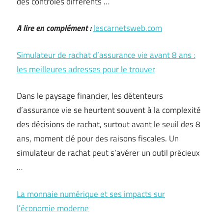
des contrôles différents …
A lire en complément :
lescarnetsweb.com
Simulateur de rachat d’assurance vie avant 8 ans :
les meilleures adresses pour le trouver
Dans le paysage financier, les détenteurs
d’assurance vie se heurtent souvent à la complexité
des décisions de rachat, surtout avant le seuil des 8
ans, moment clé pour des raisons fiscales. Un
simulateur de rachat peut s’avérer un outil précieux
…
La monnaie numérique et ses impacts sur
l’économie moderne