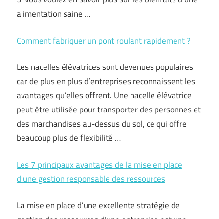
alimentation saine …
Comment fabriquer un pont roulant rapidement ?
Les nacelles élévatrices sont devenues populaires
car de plus en plus d’entreprises reconnaissent les
avantages qu’elles offrent. Une nacelle élévatrice
peut être utilisée pour transporter des personnes et
des marchandises au-dessus du sol, ce qui offre
beaucoup plus de flexibilité …
Les 7 principaux avantages de la mise en place
d’une gestion responsable des ressources
La mise en place d’une excellente stratégie de