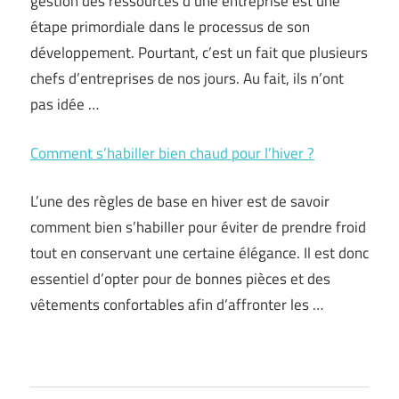
gestion des ressources d’une entreprise est une
étape primordiale dans le processus de son
développement. Pourtant, c’est un fait que plusieurs
chefs d’entreprises de nos jours. Au fait, ils n’ont
pas idée …
Comment s’habiller bien chaud pour l’hiver ?
L’une des règles de base en hiver est de savoir
comment bien s’habiller pour éviter de prendre froid
tout en conservant une certaine élégance. Il est donc
essentiel d’opter pour de bonnes pièces et des
vêtements confortables afin d’affronter les …