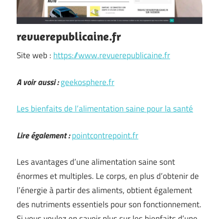
revuerepublicaine.fr
Site web :
https://www.revuerepublicaine.fr
A voir aussi :
geekosphere.fr
Les bienfaits de l’alimentation saine pour la santé
Lire également :
pointcontrepoint.fr
Les avantages d’une alimentation saine sont
énormes et multiples. Le corps, en plus d’obtenir de
l’énergie à partir des aliments, obtient également
des nutriments essentiels pour son fonctionnement.
Si vous voulez en savoir plus sur les bienfaits d’une