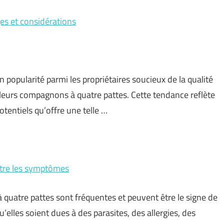
es et considérations
popularité parmi les propriétaires soucieux de la qualité
leurs compagnons à quatre pattes. Cette tendance reflète
tentiels qu’offre une telle …
ître les symptômes
quatre pattes sont fréquentes et peuvent être le signe de
’elles soient dues à des parasites, des allergies, des