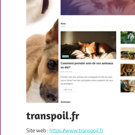
transpoil.fr
Site web :
https://www.transpoil.fr