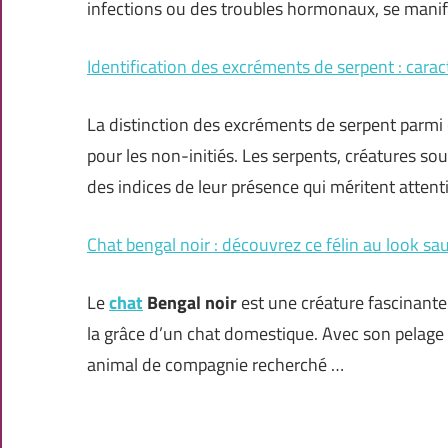
infections ou des troubles hormonaux, se mani
Identification des excréments de serpent : carac
La distinction des excréments de serpent parmi
pour les non-initiés. Les serpents, créatures sou
des indices de leur présence qui méritent atten
Chat bengal noir : découvrez ce félin au look sa
Le
chat
Bengal noir
est une créature fascinante
la grâce d’un chat domestique. Avec son pelage 
animal de compagnie recherché …