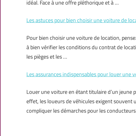
idéal. Face à une offre pléthorique et à …
Les astuces pour bien choisir une voiture de loc
Pour bien choisir une voiture de location, pensez
à bien vérifier les conditions du contrat de locat
les pièges et les …
Les assurances indispensables pour louer une v
Louer une voiture en étant titulaire d’un jeune p
effet, les loueurs de véhicules exigent souvent
compliquer les démarches pour les conducteurs 