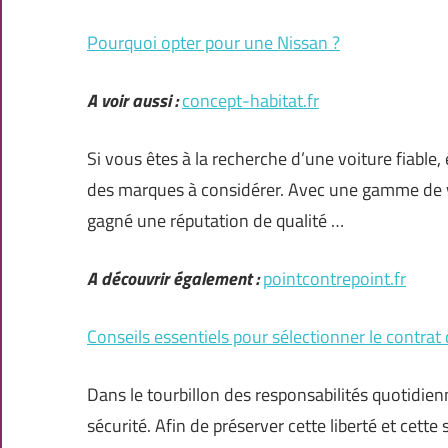
Pourquoi opter pour une Nissan ?
A voir aussi :
concept-habitat.fr
Si vous êtes à la recherche d’une voiture fiable
des marques à considérer. Avec une gamme de vé
gagné une réputation de qualité …
A découvrir également :
pointcontrepoint.fr
Conseils essentiels pour sélectionner le contrat
Dans le tourbillon des responsabilités quotidienn
sécurité. Afin de préserver cette liberté et cette