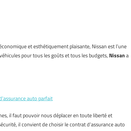
, économique et esthétiquement plaisante, Nissan est l’une
hicules pour tous les goûts et tous les budgets,
Nissan
a
 d’assurance auto parfait
es, il faut pouvoir nous déplacer en toute liberté et
 sécurité, il convient de choisir le contrat d’assurance auto