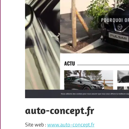
auto-concept.fr
Site web :
www.auto-concept.fr