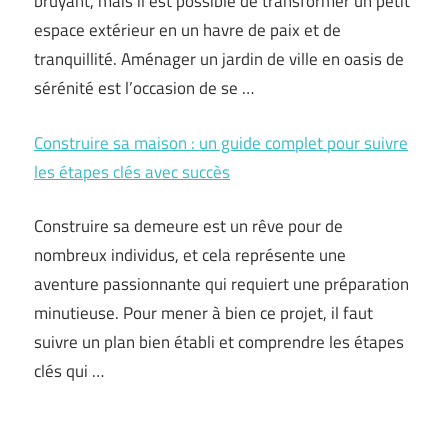
bruyant, mais il est possible de transformer un petit
espace extérieur en un havre de paix et de
tranquillité. Aménager un jardin de ville en oasis de
sérénité est l’occasion de se …
Construire sa maison : un guide complet pour suivre
les étapes clés avec succès
Construire sa demeure est un rêve pour de
nombreux individus, et cela représente une
aventure passionnante qui requiert une préparation
minutieuse. Pour mener à bien ce projet, il faut
suivre un plan bien établi et comprendre les étapes
clés qui …