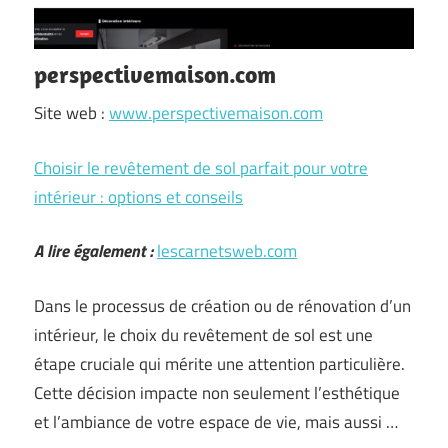
perspectivemaison.com
Site web :
www.perspectivemaison.com
Choisir le revêtement de sol parfait pour votre
intérieur : options et conseils
A lire également :
lescarnetsweb.com
Dans le processus de création ou de rénovation d’un
intérieur, le choix du revêtement de sol est une
étape cruciale qui mérite une attention particulière.
Cette décision impacte non seulement l’esthétique
et l’ambiance de votre espace de vie, mais aussi …