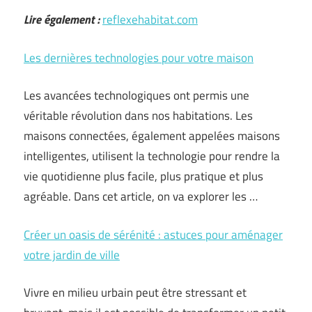
Lire également :
reflexehabitat.com
Les dernières technologies pour votre maison
Les avancées technologiques ont permis une
véritable révolution dans nos habitations. Les
maisons connectées, également appelées maisons
intelligentes, utilisent la technologie pour rendre la
vie quotidienne plus facile, plus pratique et plus
agréable. Dans cet article, on va explorer les …
Créer un oasis de sérénité : astuces pour aménager
votre jardin de ville
Vivre en milieu urbain peut être stressant et